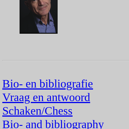
Bio- en bibliografie
Vraag en antwoord
Schaken/Chess
Bio- and bibliography