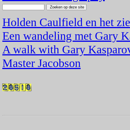
Holden Caulfield en het zie
Een wandeling met Gary K
A walk with Gary Kasparo
Master Jacobson