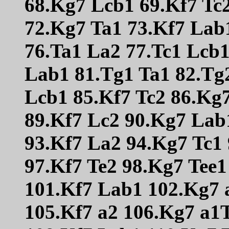
68.Kg7 Lcb1 69.Kf7 Tc2
72.Kg7 Ta1 73.Kf7 Lab
76.Ta1 La2 77.Tc1 Lcb1
Lab1 81.Tg1 Ta1 82.Tg
Lcb1 85.Kf7 Tc2 86.Kg7
89.Kf7 Lc2 90.Kg7 Lab
93.Kf7 La2 94.Kg7 Tc1
97.Kf7 Te2 98.Kg7 Tee1
101.Kf7 Lab1 102.Kg7 
105.Kf7 a2 106.Kg7 a1