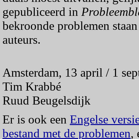
gepubliceerd in
Probleembl
bekroonde problemen staan 
auteurs.
Amsterdam, 13 april / 1 se
Tim Krabbé
Ruud Beugelsdijk
Er is ook een
Engelse versie
bestand met de problemen
,